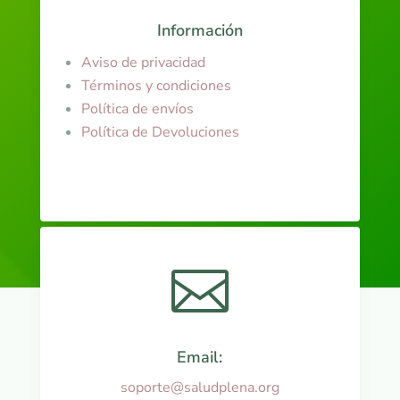
Información
Aviso de privacidad
Términos y condiciones
Política de envíos
Política de Devoluciones

Email:
soporte@saludplena.org