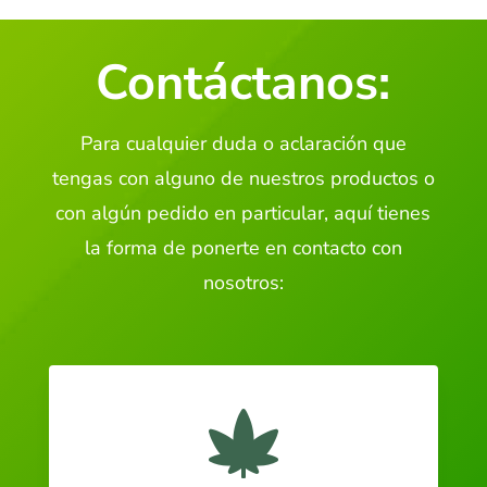
Contáctanos:
Para cualquier duda o aclaración que
tengas con alguno de nuestros productos o
con algún pedido en particular, aquí tienes
la forma de ponerte en contacto con
nosotros:
