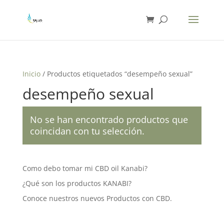
Inicio
/ Productos etiquetados “desempeño sexual”
desempeño sexual
No se han encontrado productos que
coincidan con tu selección.
Como debo tomar mi CBD oil Kanabi?
¿Qué son los productos KANABI?
Conoce nuestros nuevos Productos con CBD.