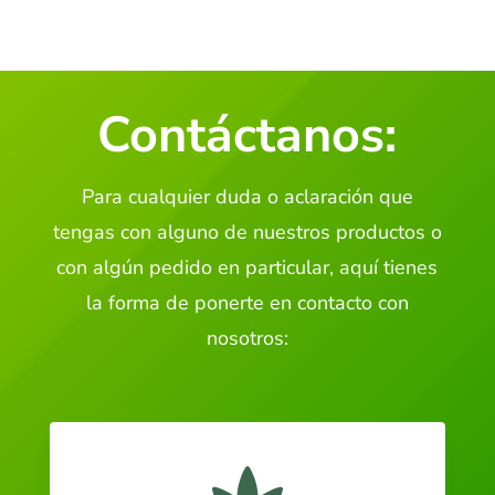
Contáctanos:
Para cualquier duda o aclaración que
tengas con alguno de nuestros productos o
con algún pedido en particular, aquí tienes
la forma de ponerte en contacto con
nosotros: