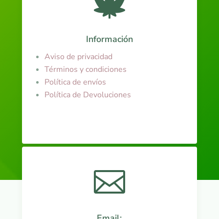

Información
Aviso de privacidad
Términos y condiciones
Política de envíos
Política de Devoluciones

Email: