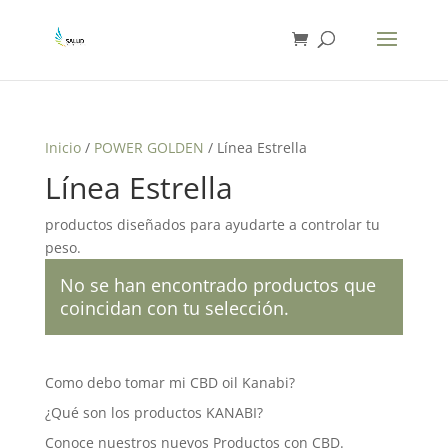
Inicio
/
POWER GOLDEN
/ Línea Estrella
Línea Estrella
productos diseñados para ayudarte a controlar tu
peso.
No se han encontrado productos que
coincidan con tu selección.
Como debo tomar mi CBD oil Kanabi?
¿Qué son los productos KANABI?
Conoce nuestros nuevos Productos con CBD.