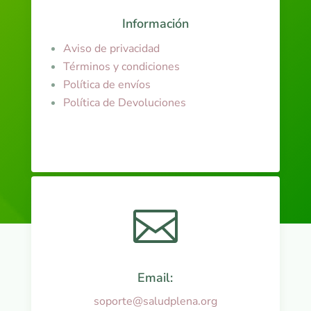
Información
Aviso de privacidad
Términos y condiciones
Política de envíos
Política de Devoluciones

Email:
soporte@saludplena.org