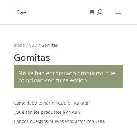
Inicio
/
CBD
/ Gomitas
Gomitas
No se han encontrado productos que
coincidan con tu selección.
Como debo tomar mi CBD oil Kanabi?
¿Qué son los productos KANABI?
Conoce nuestros nuevos Productos con CBD.